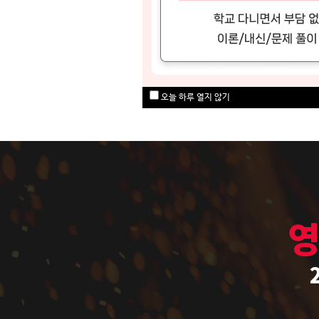
오늘 하루 열지 않기