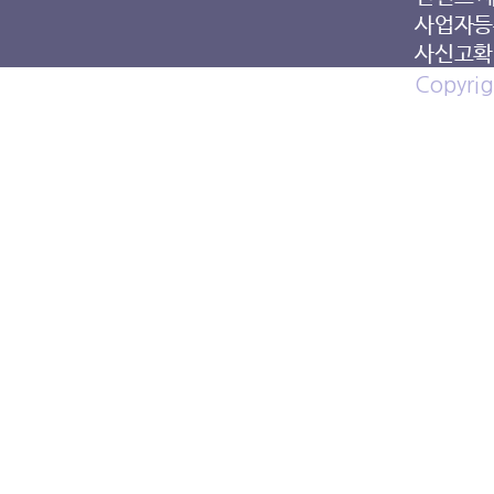
사업자등록
사신고확인
Copyrig