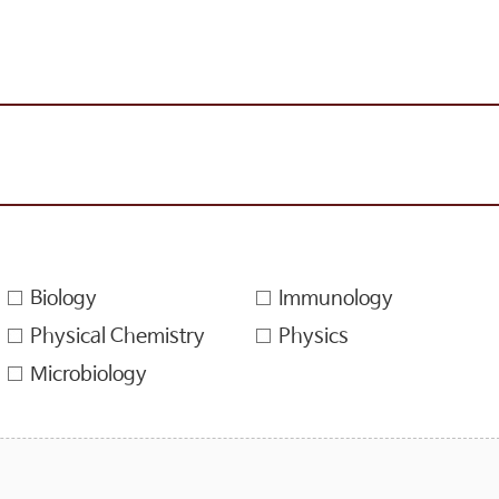
Biology
Immunology
Physical Chemistry
Physics
Microbiology