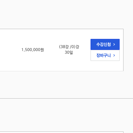
(38강 /0)강
1,500,000원
30일