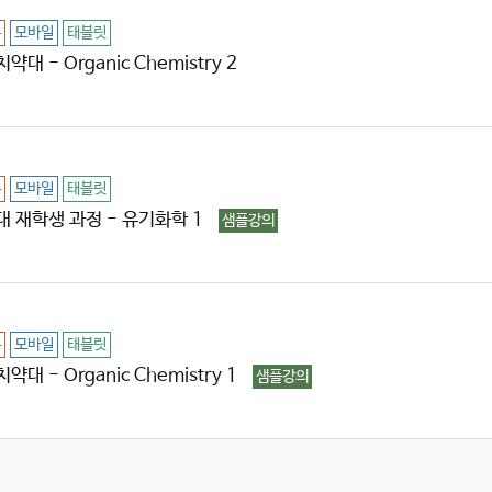
용
모바일
태블릿
약대 - Organic Chemistry 2
용
모바일
태블릿
대 재학생 과정 - 유기화학 1
샘플강의
용
모바일
태블릿
약대 - Organic Chemistry 1
샘플강의