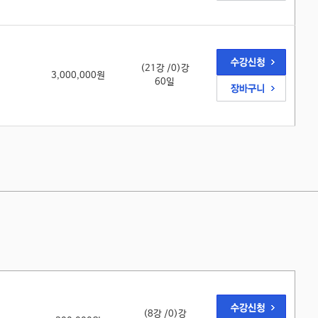
(21강 /0)강
3,000,000원
60일
(8강 /0)강