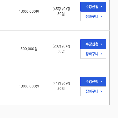
(45강 /0)강
1,000,000원
30일
(20강 /0)강
500,000원
30일
(41강 /0)강
1,000,000원
30일